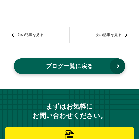
前の記事を見る
次の記事を見る
ブログ一覧に戻る
まずはお気軽に
お問い合わせください。