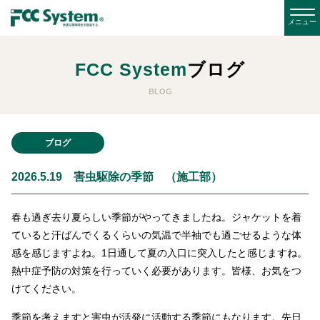
FCC System
ブログ
BLOG
ブログ
2026.5.19 害虫駆除の季節 （施工部）
春も過ぎ去り夏らしい季節がやってきましたね。ジャケットを着
ていると汗ばんでくるくらいの気温で半袖でも過ごせるような体
感を感じますよね。1日通して夏の入口に突入したと感じますね。
熱中症予防の対策を行っていく必要があります。皆様、お気をつ
けてください。
季節を考えますと害虫が活発に活動する季節にもなります。先日