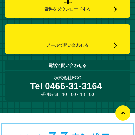
資料をダウンロードする
メールで問い合わせる
電話で問い合わせる
株式会社FCC
Tel 0466-31-3164
受付時間 10：00～18：00