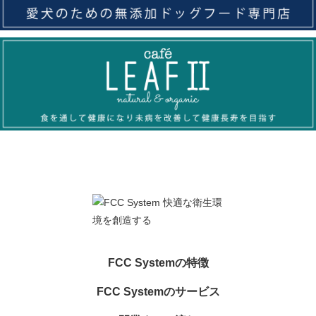
FCC Systemの特徴
FCC Systemのサービス