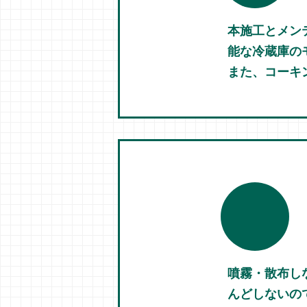
本施工とメン
能な冷蔵庫の
また、コーキ
噴霧・散布し
んどしないの