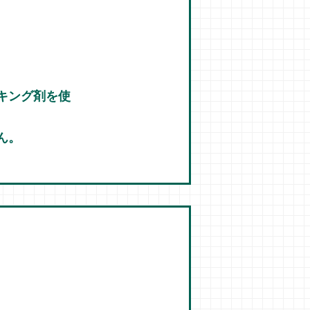
キング剤を使
ん。