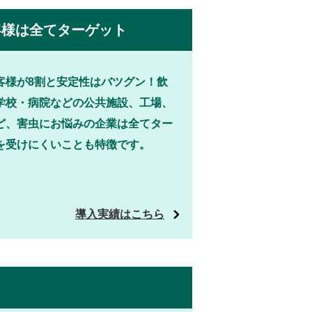
様は全てターゲット
客様が8割と安定性はバツグン！飲
学校・病院などの公共施設、工場、
ど、害虫にお悩みの企業は全てター
を受けにくいことも特徴です。
導入実績はこちら