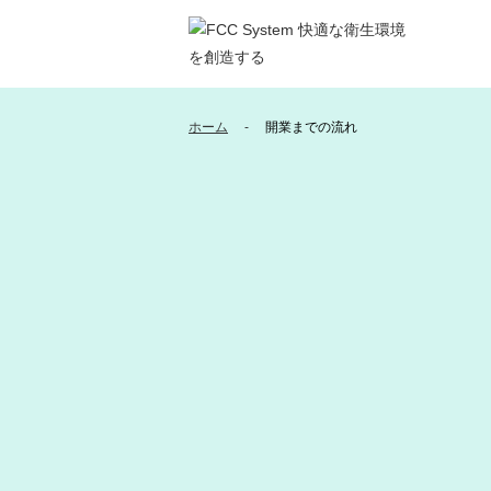
ホーム
開業までの流れ