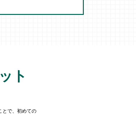
ット
くことで、初めての