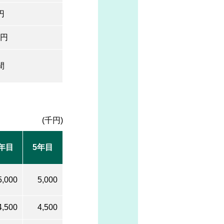
円
万円
間
(千円)
年目
5年目
5,000
5,000
4,500
4,500