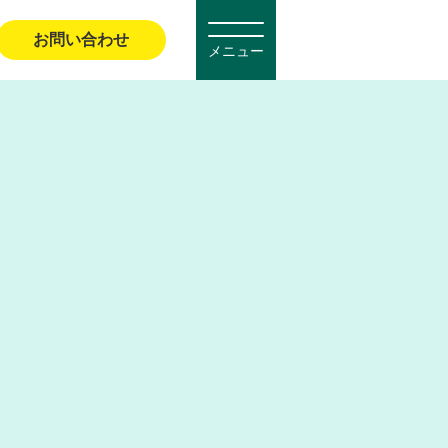
お問い合わせ