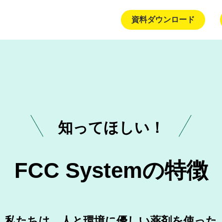
資料ダウンロード
知ってほしい！
FCC Systemの特徴
私たちは、人と環境に優しい薬剤を使った