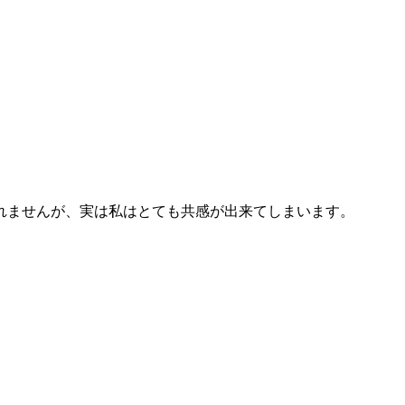
れませんが、実は私はとても共感が出来てしまいます。