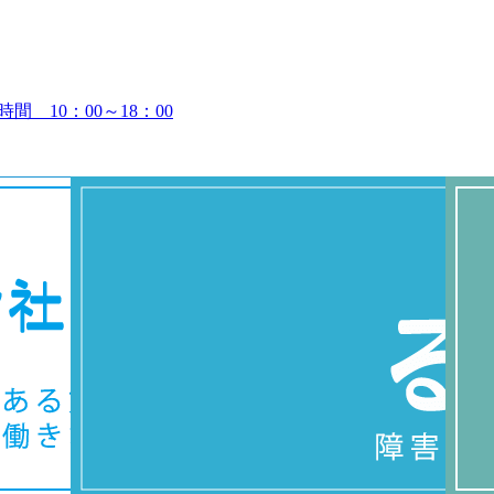
時間 10：00～18：00