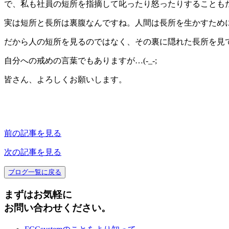
で、私も社員の短所を指摘して叱ったり怒ったりすることも
実は短所と長所は裏腹なんですね。人間は長所を生かすため
だから人の短所を見るのではなく、その裏に隠れた長所を見
自分への戒めの言葉でもありますが…(-_-;
皆さん、よろしくお願いします。
前の記事を見る
次の記事を見る
ブログ一覧に戻る
まずはお気軽に
お問い合わせください。