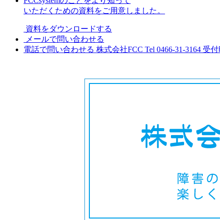
FCCsystemのことをより知って
いただくための資料をご用意しました。
資料をダウンロードする
メールで問い合わせる
電話で問い合わせる
株式会社FCC
Tel 0466-31-3164
受付