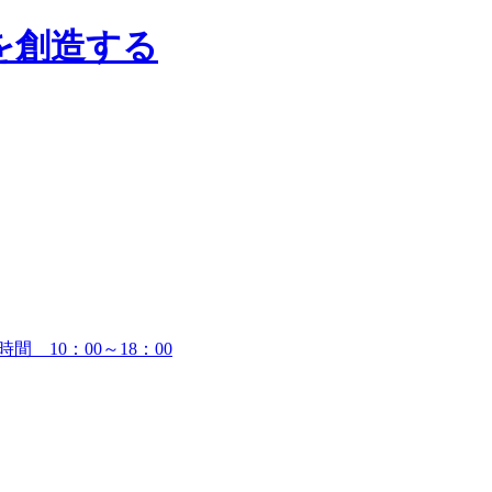
時間 10：00～18：00