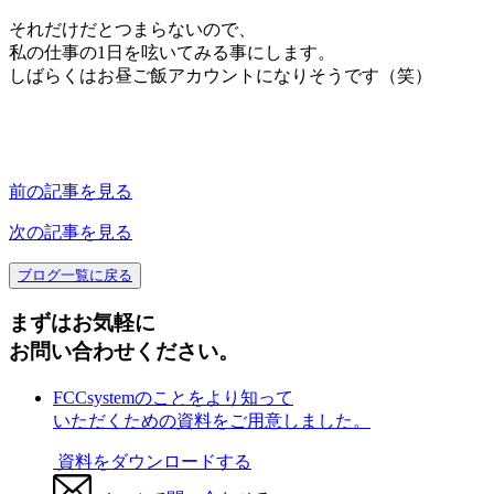
それだけだとつまらないので、
私の仕事の1日を呟いてみる事にします。
しばらくはお昼ご飯アカウントになりそうです（笑）
前の記事を見る
次の記事を見る
ブログ一覧に戻る
まずはお気軽に
お問い合わせください。
FCCsystemのことをより知って
いただくための資料をご用意しました。
資料をダウンロードする