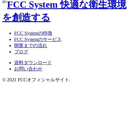
FCC Systemの特徴
FCC Systemのサービス
開業までの流れ
ブログ
資料ダウンロード
お問い合わせ
© 2021 FCCオフィシャルサイト.