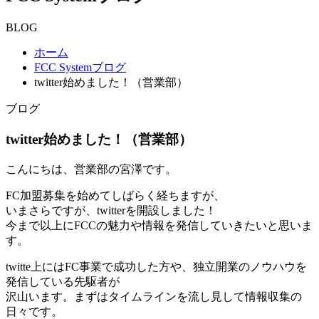
BLOG
ホーム
FCC Systemブログ
twitter始めました！（営業部）
ブログ
twitter始めました！（営業部）
こんにちは、営業部の宮澤です。
FC加盟募集を始めてしばらく経ちますが、
いまさらですが、twitterを開設しました！
今まで以上にFCCの魅力や情報を発信していきたいと思いま
す。
twitte上にはFC事業で成功した方や、独立開業のノウハウを
発信している先駆者が
沢山います。まずはタイムラインを流し見して情報収集の
日々です。