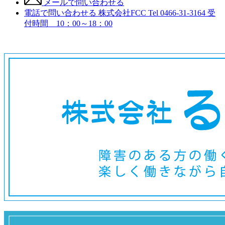
メールで問い合わせる
電話で問い合わせる
株式会社FCC
Tel 0466-31-3164
受
付時間 10：00～18：00