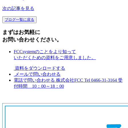
次の記事を見る
ブログ一覧に戻る
まずはお気軽に
お問い合わせください。
FCCsystemのことをより知って
いただくための資料をご用意しました。
資料をダウンロードする
メールで問い合わせる
電話で問い合わせる
株式会社FCC
Tel 0466-31-3164
受
付時間 10：00～18：00