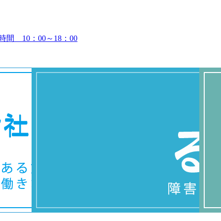
時間 10：00～18：00