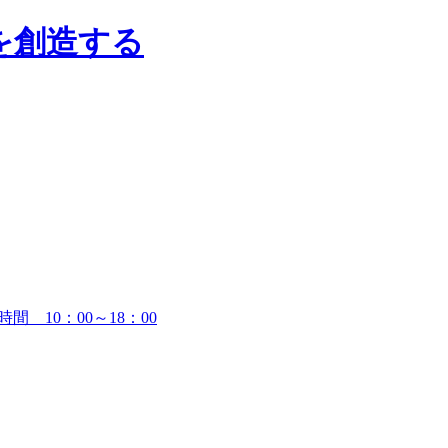
時間 10：00～18：00