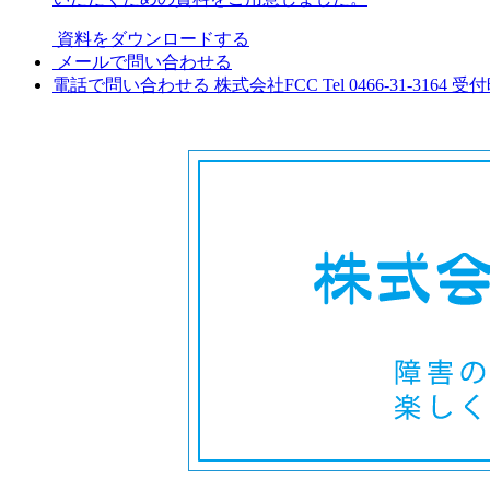
資料をダウンロードする
メールで問い合わせる
電話で問い合わせる
株式会社FCC
Tel 0466-31-3164
受付