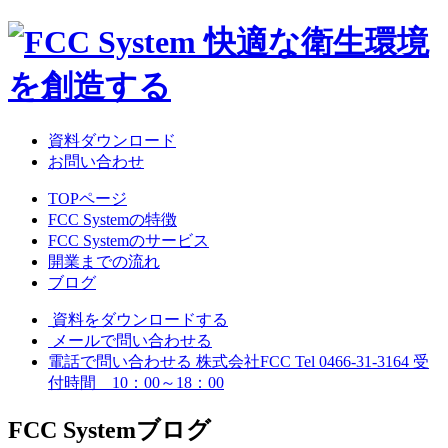
資料ダウンロード
お問い合わせ
TOPページ
FCC Systemの特徴
FCC Systemのサービス
開業までの流れ
ブログ
資料をダウンロードする
メールで問い合わせる
電話で問い合わせる
株式会社FCC
Tel 0466-31-3164
受
付時間 10：00～18：00
FCC System
ブログ