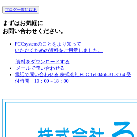
ブログ一覧に戻る
まずはお気軽に
お問い合わせください。
FCCsystemのことをより知って
いただくための資料をご用意しました。
資料をダウンロードする
メールで問い合わせる
電話で問い合わせる
株式会社FCC
Tel 0466-31-3164
受
付時間 10：00～18：00