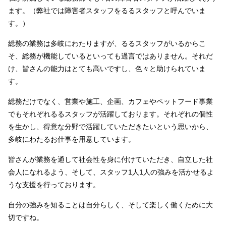
ます。（弊社では障害者スタッフをるるスタッフと呼んでいま
す。）
総務の業務は多岐にわたりますが、るるスタッフがいるからこ
そ、総務が機能しているといっても過言ではありません。それだ
け、皆さんの能力はとても高いですし、色々と助けられていま
す。
総務だけでなく、営業や施工、企画、カフェやペットフード事業
でもそれぞれるるスタッフが活躍しております。それぞれの個性
を生かし、得意な分野で活躍していただきたいという思いから、
多岐にわたるお仕事を用意しています。
皆さんが業務を通して社会性を身に付けていただき、自立した社
会人になれるよう、そして、スタッフ1人1人の強みを活かせるよ
うな支援を行っております。
自分の強みを知ることは自分らしく、そして楽しく働くために大
切ですね。