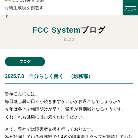
FCC System
ブログ
BLOG
ブログ
2025.7.8 自分らしく働く （総務部）
皆様こんにちは。
毎日蒸し暑い日々が続きますがいかがお過ごしでしょうか？
今年は各地で梅雨明けが早く、猛暑が長期戦となるそうです。
くれぐれも健康にはお気を付けください。
さて、弊社では障害者支援も行っております。
私が所属している総務部でも4名の障害者スタッフが活躍しており