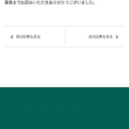
最後までお読みいただきありがとうございました。
前の記事を見る
次の記事を見る