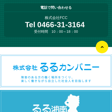
電話で問い合わせる
株式会社FCC
Tel 0466-31-3164
受付時間 10：00～18：00