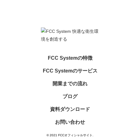
FCC Systemの特徴
FCC Systemのサービス
開業までの流れ
ブログ
資料ダウンロード
お問い合わせ
© 2021 FCCオフィシャルサイト.