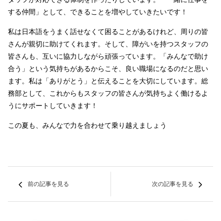
する仲間」として、できることを増やしていきたいです！
私は日本語をうまく話せなくて困ることがあるけれど、周りの皆
さんが親切に助けてくれます。そして、障がいを持つスタッフの
皆さんも、互いに協力しながら頑張っています。「みんなで助け
合う」という気持ちがあるからこそ、良い職場になるのだと思い
ます。私は「ありがとう」と伝えることを大切にしています。総
務部として、これからもスタッフの皆さんが気持ちよく働けるよ
うにサポートしていきます！
この夏も、みんなで力を合わせて乗り越えましょう
前の記事を見る
次の記事を見る