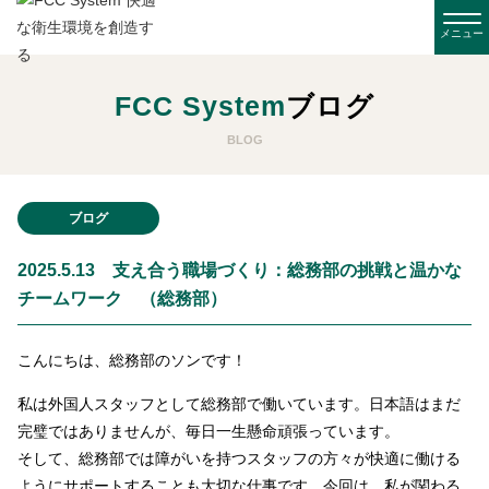
FCC System
ブログ
BLOG
ブログ
2025.5.13 支え合う職場づくり：総務部の挑戦と温かな
チームワーク （総務部）
こんにちは、総務部のソンです！
私は外国人スタッフとして総務部で働いています。日本語はまだ
完璧ではありませんが、毎日一生懸命頑張っています。
そして、総務部では障がいを持つスタッフの方々が快適に働ける
ようにサポートすることも大切な仕事です。今回は、私が関わる