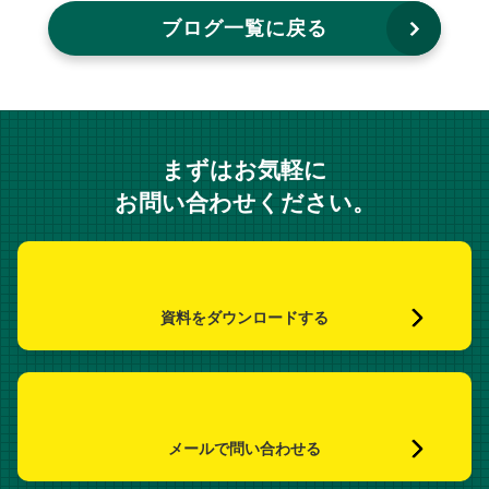
ブログ一覧に戻る
まずはお気軽に
お問い合わせください。
資料をダウンロードする
メールで問い合わせる