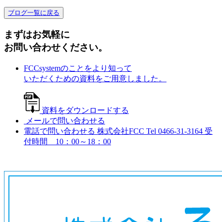
ブログ一覧に戻る
まずはお気軽に
お問い合わせください。
FCCsystemのことをより知って
いただくための資料をご用意しました。
資料をダウンロードする
メールで問い合わせる
電話で問い合わせる
株式会社FCC
Tel 0466-31-3164
受
付時間 10：00～18：00