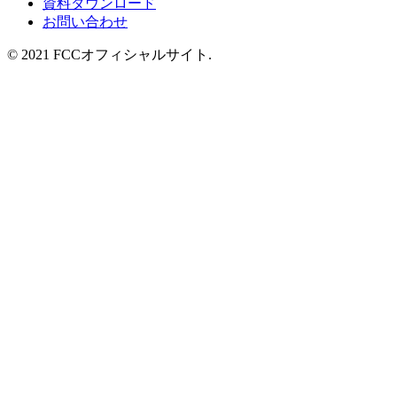
資料ダウンロード
お問い合わせ
© 2021 FCCオフィシャルサイト.