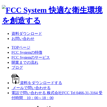
資料ダウンロード
お問い合わせ
TOPページ
FCC Systemの特徴
FCC Systemのサービス
開業までの流れ
ブログ
資料をダウンロードする
メールで問い合わせる
電話で問い合わせる
株式会社FCC
Tel 0466-31-3164
受
付時間 10：00～18：00