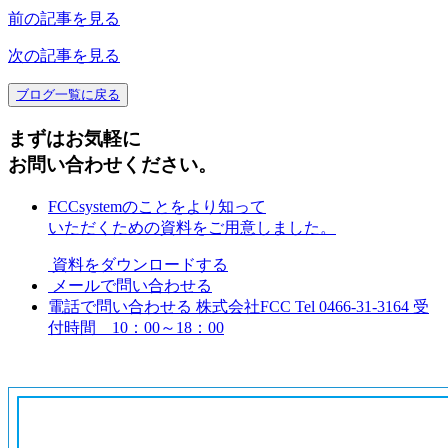
前の記事を見る
次の記事を見る
ブログ一覧に戻る
まずはお気軽に
お問い合わせください。
FCCsystemのことをより知って
いただくための資料をご用意しました。
資料をダウンロードする
メールで問い合わせる
電話で問い合わせる
株式会社FCC
Tel 0466-31-3164
受
付時間 10：00～18：00