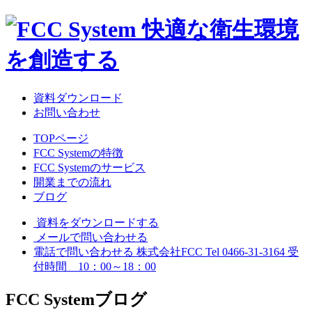
資料ダウンロード
お問い合わせ
TOPページ
FCC Systemの特徴
FCC Systemのサービス
開業までの流れ
ブログ
資料をダウンロードする
メールで問い合わせる
電話で問い合わせる
株式会社FCC
Tel 0466-31-3164
受
付時間 10：00～18：00
FCC System
ブログ