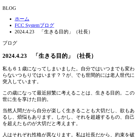
BLOG
ホーム
FCC Systemブログ
2024.4.23 「生きる目的」（社長）
ブログ
2024.4.23 「生きる目的」（社長）
私も６１歳になってしまいました。自分ではいつまでも変わ
らないつもりではいます？？が、でも世間的には老人世代に
突入しています。
この歳になって最近頻繁に考えることは、生きる目的。この
世に生を享けた目的。
当然人間だから自分が楽しく生きることも大切だし、欲もあ
るし、煩悩もあります。しかし、それを超越するもの、自己
を超えたものが大切だと考えます。
人はそれぞれ性格が異なります。私は社長だから、約束を破