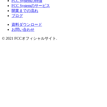
FCC Systemの特徴
FCC Systemのサービス
開業までの流れ
ブログ
資料ダウンロード
お問い合わせ
© 2021 FCCオフィシャルサイト.