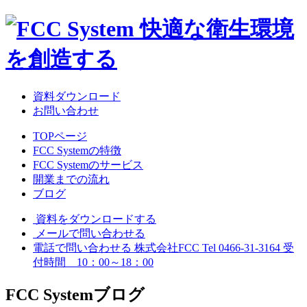
資料ダウンロード
お問い合わせ
TOPページ
FCC Systemの特徴
FCC Systemのサービス
開業までの流れ
ブログ
資料をダウンロードする
メールで問い合わせる
電話で問い合わせる
株式会社FCC
Tel 0466-31-3164
受
付時間 10：00～18：00
FCC System
ブログ