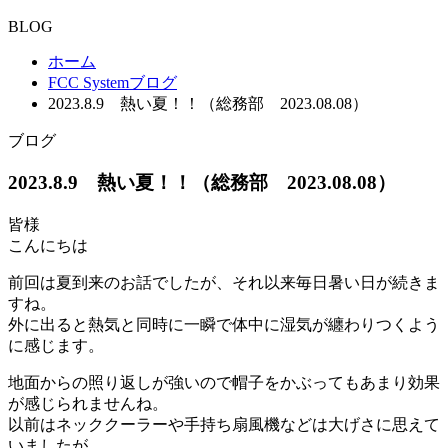
BLOG
ホーム
FCC Systemブログ
2023.8.9 熱い夏！！（総務部 2023.08.08）
ブログ
2023.8.9 熱い夏！！（総務部 2023.08.08）
皆様
こんにちは
前回は夏到来のお話でしたが、それ以来毎日暑い日が続きま
すね。
外に出ると熱気と同時に一瞬で体中に湿気が纏わりつくよう
に感じます。
地面からの照り返しが強いので帽子をかぶってもあまり効果
が感じられませんね。
以前はネッククーラーや手持ち扇風機などは大げさに思えて
いましたが