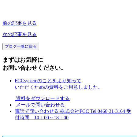
前の記事を見る
次の記事を見る
ブログ一覧に戻る
まずはお気軽に
お問い合わせください。
FCCsystemのことをより知って
いただくための資料をご用意しました。
資料をダウンロードする
メールで問い合わせる
電話で問い合わせる
株式会社FCC
Tel 0466-31-3164
受
付時間 10：00～18：00