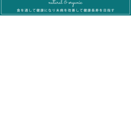
FCC Systemの特徴
FCC Systemのサービス
開業までの流れ
ブログ
資料ダウンロード
お問い合わせ