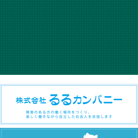
メールで問い合わせる
電話で問い合わせる
株式会社FCC
Tel 0466-31-3164
受付時間 10：00～18：00