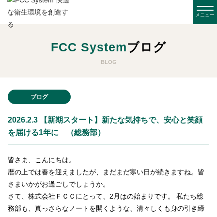
FCC System
ブログ
BLOG
ブログ
2026.2.3 【新期スタート】新たな気持ちで、安心と笑顔
を届ける1年に （総務部）
皆さま、こんにちは。
暦の上では春を迎えましたが、まだまだ寒い日が続きますね。皆
さまいかがお過ごしでしょうか。
さて、株式会社ＦＣＣにとって、2月はの始まりです。 私たち総
務部も、真っさらなノートを開くような、清々しくも身の引き締