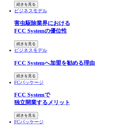
続きを見る
ビジネスモデル
害虫駆除業界における
FCC Systemの優位性
続きを見る
ビジネスモデル
FCC Systemへ加盟を勧める理由
続きを見る
FCパッケージ
FCC Systemで
独立開業するメリット
続きを見る
FCパッケージ