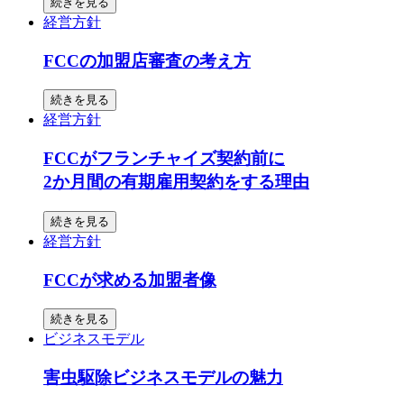
続きを見る
経営方針
FCCの加盟店審査の考え方
続きを見る
経営方針
FCCがフランチャイズ契約前に
2か月間の有期雇用契約をする理由
続きを見る
経営方針
FCCが求める加盟者像
続きを見る
ビジネスモデル
害虫駆除ビジネスモデルの魅力