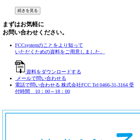
続きを見る
まずはお気軽に
お問い合わせください。
FCCsystemのことをより知って
いただくための資料をご用意しました。
資料をダウンロードする
メールで問い合わせる
電話で問い合わせる
株式会社FCC
Tel 0466-31-3164
受
付時間 10：00～18：00