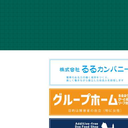
資料をダウン