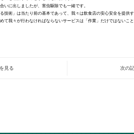
合いに出しましたが、害虫駆除でも一緒です。
る技術」は当たり前の基本であって、我々は飲食店の安心安全を提供す
めて我々が行わなければならないサービスは「作業」だけではないこと
を見る
次の