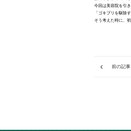
今回は美容院を引き
「ゴキブリを駆除す
そう考えた時に、初
前の記事