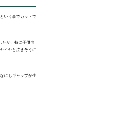
という事でカットで
したが、特に子供向
ヤイヤと泣きそうに
なにもギャップが生