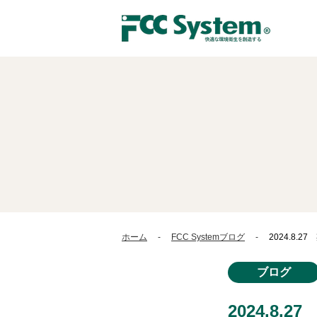
ホーム
FCC Systemブログ
2024.8.
ブログ
2024.8