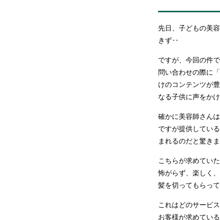
先日、子どもの美容
きず‥
ですが、今回の件で
問い合わせの際に「
けのコンテンツが豊
なる子供に声をかけ
確かに美容師さんは
ですが提供している
まれるのだと驚きま
こちらが求めていた
怖がらず、楽しく、
髪を切ってもらって
これはどのサービス
お客様が求めている