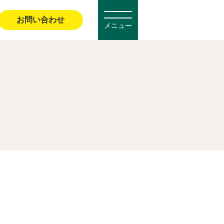
お問い合わせ