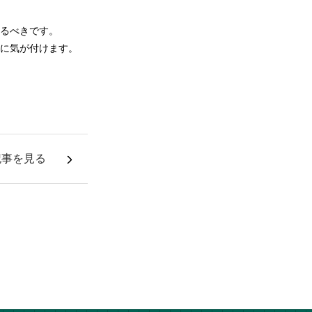
るべきです。
に気が付けます。
記事を見る