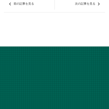
前の記事を見る
次の記事を見る
資料をダウンロードする