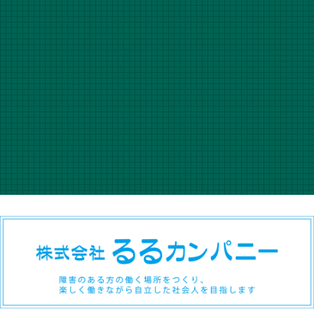
メールで問い合わせる
電話で問い合わせる
株式会社FCC
Tel 0466-31-3164
受付時間 10：00～18：00