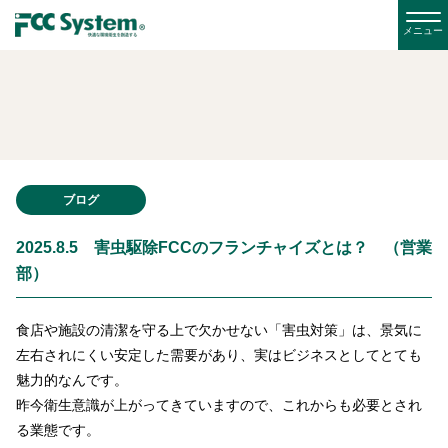
ブログ
2025.8.5 害虫駆除FCCのフランチャイズとは？ （営業
部）
食店や施設の清潔を守る上で欠かせない「害虫対策」は、景気に
左右されにくい安定した需要があり、実はビジネスとしてとても
魅力的なんです。
昨今衛生意識が上がってきていますので、これからも必要とされ
る業態です。