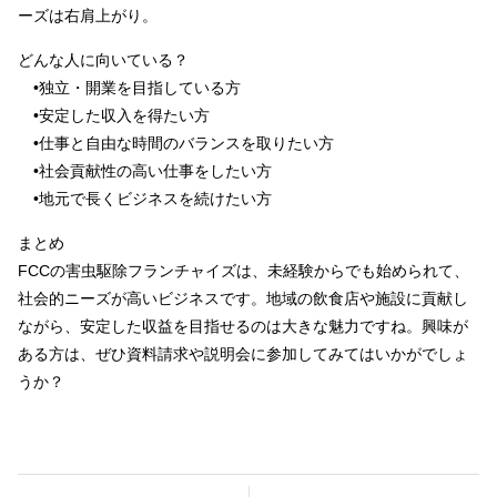
ーズは右肩上がり。
どんな人に向いている？
•独立・開業を目指している方
•安定した収入を得たい方
•仕事と自由な時間のバランスを取りたい方
•社会貢献性の高い仕事をしたい方
•地元で長くビジネスを続けたい方
まとめ
FCCの害虫駆除フランチャイズは、未経験からでも始められて、
社会的ニーズが高いビジネスです。地域の飲食店や施設に貢献し
ながら、安定した収益を目指せるのは大きな魅力ですね。興味が
ある方は、ぜひ資料請求や説明会に参加してみてはいかがでしょ
うか？