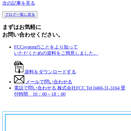
次の記事を見る
ブログ一覧に戻る
まずはお気軽に
お問い合わせください。
FCCsystemのことをより知って
いただくための資料をご用意しました。
資料をダウンロードする
メールで問い合わせる
電話で問い合わせる
株式会社FCC
Tel 0466-31-3164
受
付時間 10：00～18：00