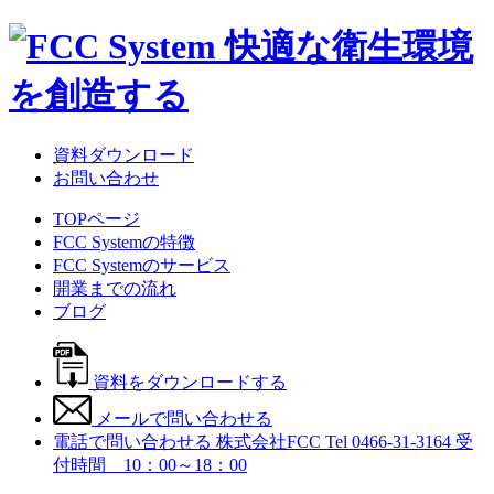
資料ダウンロード
お問い合わせ
TOPページ
FCC Systemの特徴
FCC Systemのサービス
開業までの流れ
ブログ
資料をダウンロードする
メールで問い合わせる
電話で問い合わせる
株式会社FCC
Tel 0466-31-3164
受
付時間 10：00～18：00